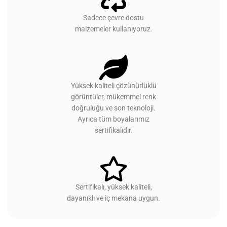
Sadece çevre dostu
malzemeler kullanıyoruz.
Yüksek kaliteli çözünürlüklü
görüntüler, mükemmel renk
doğruluğu ve son teknoloji.
Ayrıca tüm boyalarımız
sertifikalıdır.
Sertifikalı, yüksek kaliteli,
dayanıklı ve iç mekana uygun.