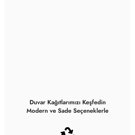
Duvar Kağıtlarımızı Keşfedin
Modern ve Sade Seçeneklerle