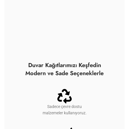
Duvar Kağıtlarımızı Keşfedin
Modern ve Sade Seçeneklerle
Sadece çevre dostu
malzemeler kullanıyoruz.