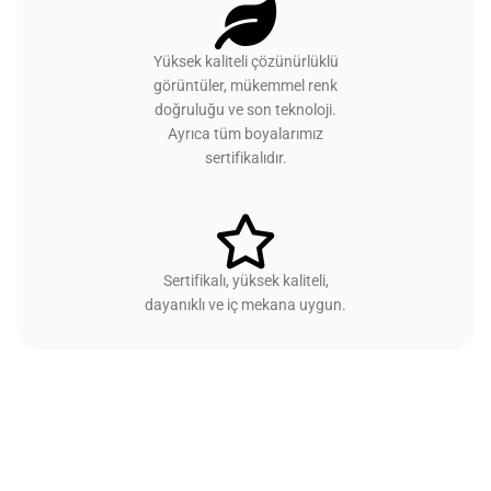
Yüksek kaliteli çözünürlüklü
görüntüler, mükemmel renk
doğruluğu ve son teknoloji.
Ayrıca tüm boyalarımız
sertifikalıdır.
Sertifikalı, yüksek kaliteli,
dayanıklı ve iç mekana uygun.