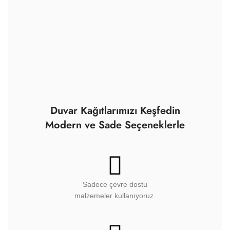
Duvar Kağıtlarımızı Keşfedin
Modern ve Sade Seçeneklerle
Sadece çevre dostu
malzemeler kullanıyoruz.