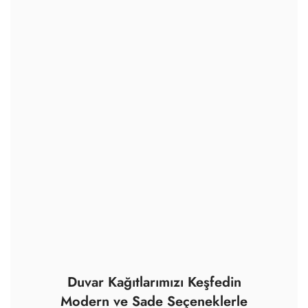
Duvar Kağıtlarımızı Keşfedin
Modern ve Sade Seçeneklerle