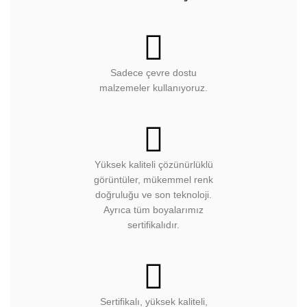
Sadece çevre dostu
malzemeler kullanıyoruz.
Yüksek kaliteli çözünürlüklü
görüntüler, mükemmel renk
doğruluğu ve son teknoloji.
Ayrıca tüm boyalarımız
sertifikalıdır.
Sertifikalı, yüksek kaliteli,