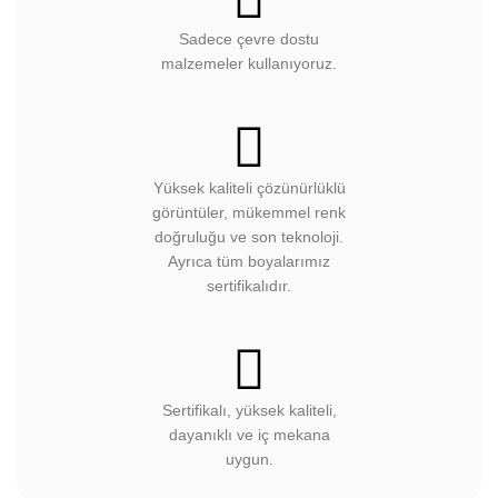
Sadece çevre dostu
malzemeler kullanıyoruz.
Yüksek kaliteli çözünürlüklü
görüntüler, mükemmel renk
doğruluğu ve son teknoloji.
Ayrıca tüm boyalarımız
sertifikalıdır.
Sertifikalı, yüksek kaliteli,
dayanıklı ve iç mekana
uygun.