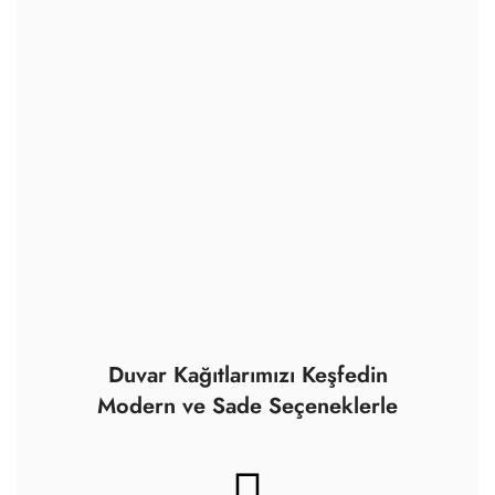
Duvar Kağıtlarımızı Keşfedin
Modern ve Sade Seçeneklerle