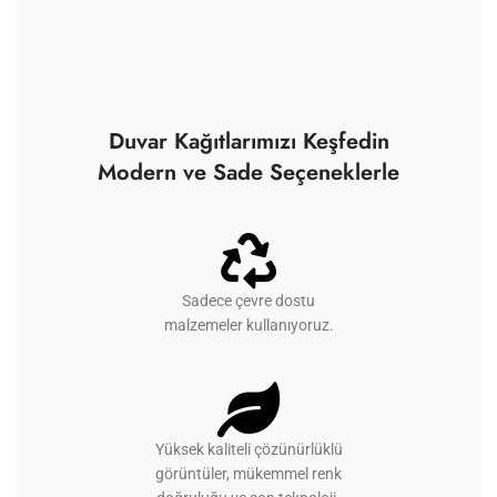
Duvar Kağıtlarımızı Keşfedin
Modern ve Sade Seçeneklerle
Sadece çevre dostu
malzemeler kullanıyoruz.
Yüksek kaliteli çözünürlüklü
görüntüler, mükemmel renk