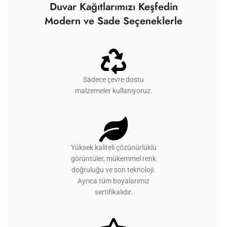
Duvar Kağıtlarımızı Keşfedin
Modern ve Sade Seçeneklerle
Sadece çevre dostu
malzemeler kullanıyoruz.
Yüksek kaliteli çözünürlüklü
görüntüler, mükemmel renk
doğruluğu ve son teknoloji.
Ayrıca tüm boyalarımız
sertifikalıdır.