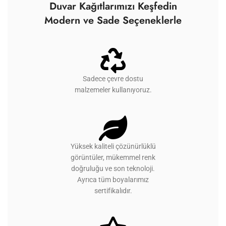
Duvar Kağıtlarımızı Keşfedin
Modern ve Sade Seçeneklerle
Sadece çevre dostu
malzemeler kullanıyoruz.
Yüksek kaliteli çözünürlüklü
görüntüler, mükemmel renk
doğruluğu ve son teknoloji.
Ayrıca tüm boyalarımız
sertifikalıdır.