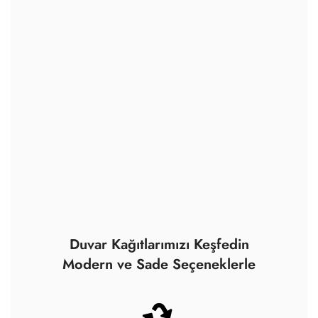
Duvar Kağıtlarımızı Keşfedin
Modern ve Sade Seçeneklerle