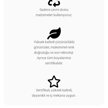
Sadece çevre dostu
malzemeler kullanıyoruz.
Yüksek kaliteli çözünürlüklü
görüntüler, mükemmel renk
doğruluğu ve son teknoloji.
Ayrıca tüm boyalarımız
sertifikalıdır.
Sertifikalı, yüksek kaliteli,
dayanıklı ve iç mekana uygun.