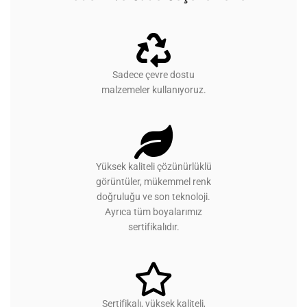
Sadece çevre dostu
malzemeler kullanıyoruz.
Yüksek kaliteli çözünürlüklü
görüntüler, mükemmel renk
doğruluğu ve son teknoloji.
Ayrıca tüm boyalarımız
sertifikalıdır.
Sertifikalı, yüksek kaliteli,