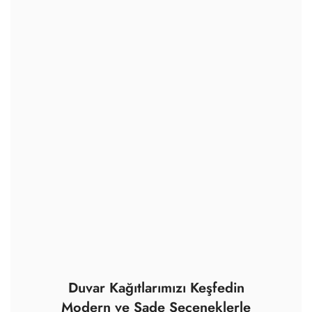
Duvar Kağıtlarımızı Keşfedin
Modern ve Sade Seçeneklerle