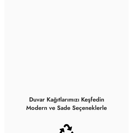
Duvar Kağıtlarımızı Keşfedin
Modern ve Sade Seçeneklerle