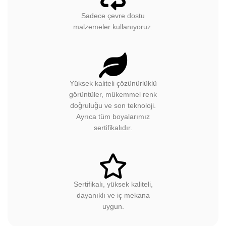
Sadece çevre dostu
malzemeler kullanıyoruz.
Yüksek kaliteli çözünürlüklü
görüntüler, mükemmel renk
doğruluğu ve son teknoloji.
Ayrıca tüm boyalarımız
sertifikalıdır.
Sertifikalı, yüksek kaliteli,
dayanıklı ve iç mekana
uygun.