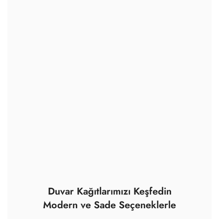
Duvar Kağıtlarımızı Keşfedin
Modern ve Sade Seçeneklerle