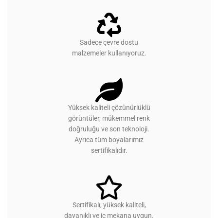
Sadece çevre dostu
malzemeler kullanıyoruz.
Yüksek kaliteli çözünürlüklü
görüntüler, mükemmel renk
doğruluğu ve son teknoloji.
Ayrıca tüm boyalarımız
sertifikalıdır.
Sertifikalı, yüksek kaliteli,
dayanıklı ve iç mekana uygun.