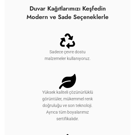
Duvar Kağıtlarımızı Keşfedin
Modern ve Sade Seçeneklerle
Sadece çevre dostu
malzemeler kullanıyoruz.
Yüksek kaliteli çözünürlüklü
görüntüler, mükemmel renk
doğruluğu ve son teknoloji.
Ayrıca tüm boyalarımız
sertifikalıdır.