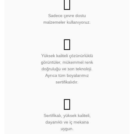
Sadece çevre dostu
malzemeler kullanıyoruz.
Yüksek kaliteli çözünürlüklü
görüntüler, mükemmel renk
doğruluğu ve son teknoloji.
Ayrıca tüm boyalarımız
sertifikalıdır.
Sertifikalı, yüksek kaliteli,
dayanıklı ve iç mekana
uygun.