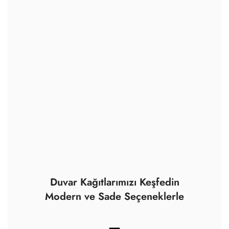
Duvar Kağıtlarımızı Keşfedin
Modern ve Sade Seçeneklerle