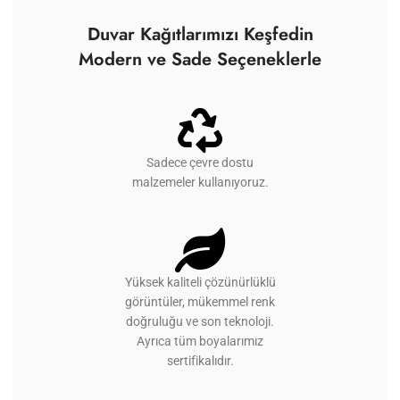
Duvar Kağıtlarımızı Keşfedin
Modern ve Sade Seçeneklerle
Sadece çevre dostu
malzemeler kullanıyoruz.
Yüksek kaliteli çözünürlüklü
görüntüler, mükemmel renk
doğruluğu ve son teknoloji.
Ayrıca tüm boyalarımız
sertifikalıdır.