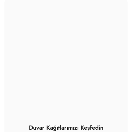
Duvar Kağıtlarımızı Keşfedin