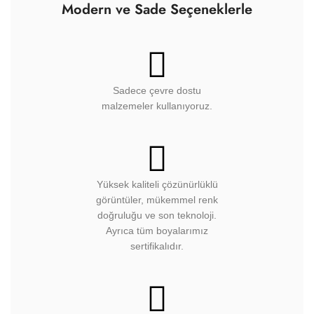
Modern ve Sade Seçeneklerle
Sadece çevre dostu
malzemeler kullanıyoruz.
Yüksek kaliteli çözünürlüklü
görüntüler, mükemmel renk
doğruluğu ve son teknoloji.
Ayrıca tüm boyalarımız
sertifikalıdır.