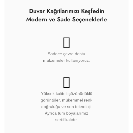
Duvar Kağıtlarımızı Keşfedin
Modern ve Sade Seçeneklerle
Sadece çevre dostu
malzemeler kullanıyoruz.
Yüksek kaliteli çözünürlüklü
görüntüler, mükemmel renk
doğruluğu ve son teknoloji.
Ayrıca tüm boyalarımız
sertifikalıdır.