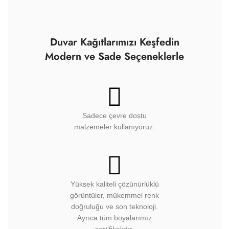
Duvar Kağıtlarımızı Keşfedin
Modern ve Sade Seçeneklerle
Sadece çevre dostu
malzemeler kullanıyoruz.
Yüksek kaliteli çözünürlüklü
görüntüler, mükemmel renk
doğruluğu ve son teknoloji.
Ayrıca tüm boyalarımız