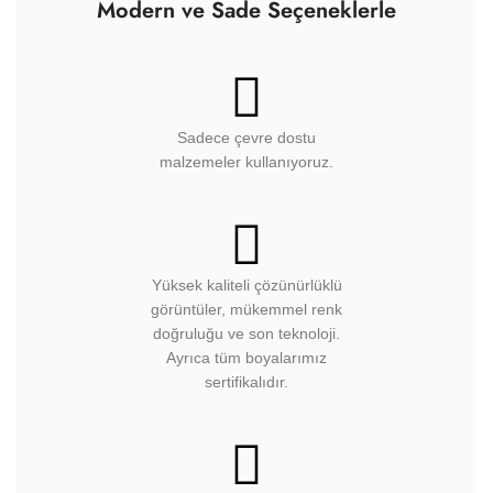
Modern ve Sade Seçeneklerle
Sadece çevre dostu
malzemeler kullanıyoruz.
Yüksek kaliteli çözünürlüklü
görüntüler, mükemmel renk
doğruluğu ve son teknoloji.
Ayrıca tüm boyalarımız
sertifikalıdır.