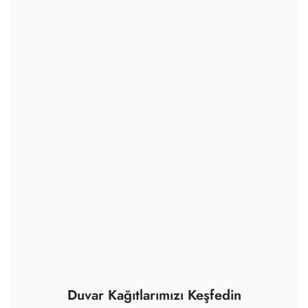
Duvar Kağıtlarımızı Keşfedin