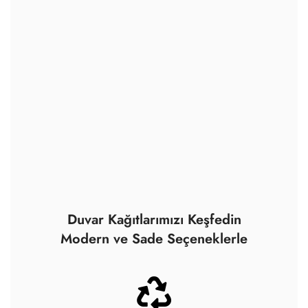
Duvar Kağıtlarımızı Keşfedin
Modern ve Sade Seçeneklerle