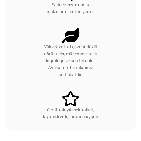
Sadece çevre dostu
malzemeler kullanıyoruz.
Yüksek kaliteli çözünürlüklü
görüntüler, mükemmel renk
doğruluğu ve son teknoloji.
Ayrıca tüm boyalarımız
sertifikalıdır.
Sertifikalı, yüksek kaliteli,
dayanıklı ve iç mekana uygun.