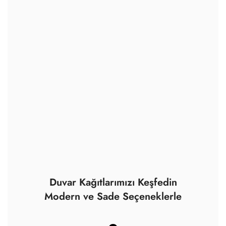
Duvar Kağıtlarımızı Keşfedin
Modern ve Sade Seçeneklerle