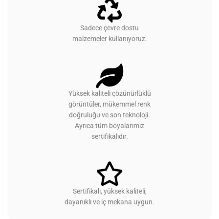
Sadece çevre dostu
malzemeler kullanıyoruz.
Yüksek kaliteli çözünürlüklü
görüntüler, mükemmel renk
doğruluğu ve son teknoloji.
Ayrıca tüm boyalarımız
sertifikalıdır.
Sertifikalı, yüksek kaliteli,
dayanıklı ve iç mekana uygun.