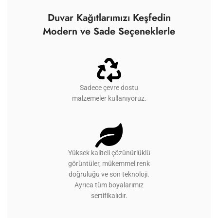
Duvar Kağıtlarımızı Keşfedin
Modern ve Sade Seçeneklerle
Sadece çevre dostu
malzemeler kullanıyoruz.
Yüksek kaliteli çözünürlüklü
görüntüler, mükemmel renk
doğruluğu ve son teknoloji.
Ayrıca tüm boyalarımız
sertifikalıdır.