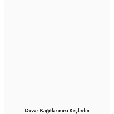
Duvar Kağıtlarımızı Keşfedin