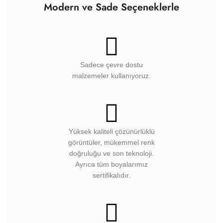
Modern ve Sade Seçeneklerle
Sadece çevre dostu
malzemeler kullanıyoruz.
Yüksek kaliteli çözünürlüklü
görüntüler, mükemmel renk
doğruluğu ve son teknoloji.
Ayrıca tüm boyalarımız
sertifikalıdır.