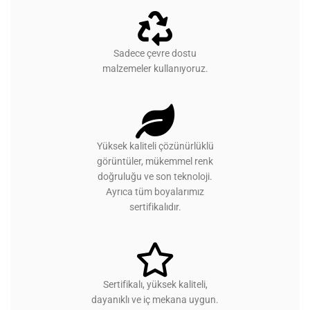
Sadece çevre dostu
malzemeler kullanıyoruz.
Yüksek kaliteli çözünürlüklü
görüntüler, mükemmel renk
doğruluğu ve son teknoloji.
Ayrıca tüm boyalarımız
sertifikalıdır.
Sertifikalı, yüksek kaliteli,
dayanıklı ve iç mekana uygun.