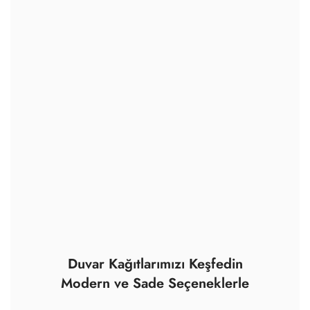
Duvar Kağıtlarımızı Keşfedin
Modern ve Sade Seçeneklerle