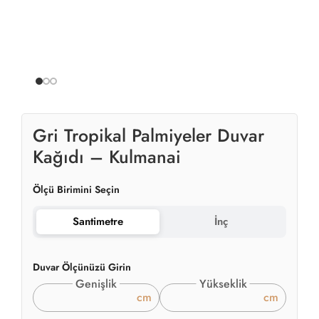
Gri Tropikal Palmiyeler Duvar
Kağıdı – Kulmanai
Ölçü Birimini Seçin
Santimetre
İnç
Duvar Ölçünüzü Girin
Genişlik
Yükseklik
cm
cm