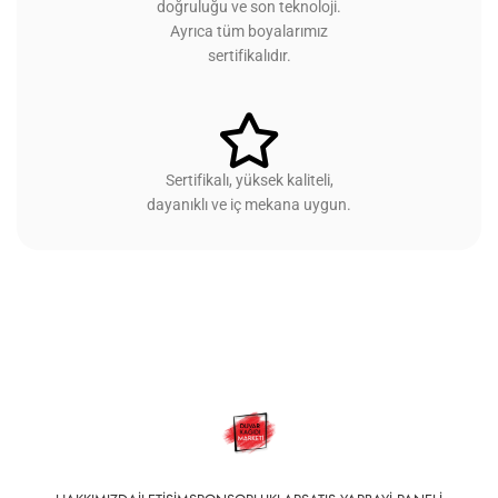
doğruluğu ve son teknoloji.
Ayrıca tüm boyalarımız
sertifikalıdır.
Sertifikalı, yüksek kaliteli,
dayanıklı ve iç mekana uygun.