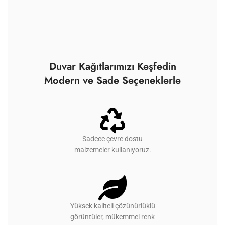
Duvar Kağıtlarımızı Keşfedin
Modern ve Sade Seçeneklerle
Sadece çevre dostu
malzemeler kullanıyoruz.
Yüksek kaliteli çözünürlüklü
görüntüler, mükemmel renk