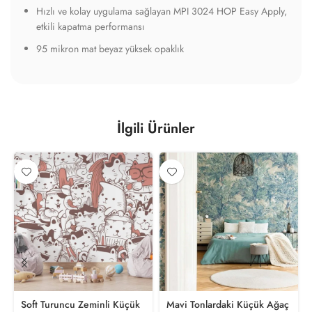
Hızlı ve kolay uygulama sağlayan MPI 3024 HOP Easy Apply,
etkili kapatma performansı
95 mikron mat beyaz yüksek opaklık
İlgili Ürünler
Soft Turuncu Zeminli Küçük
Mavi Tonlardaki Küçük Ağaç