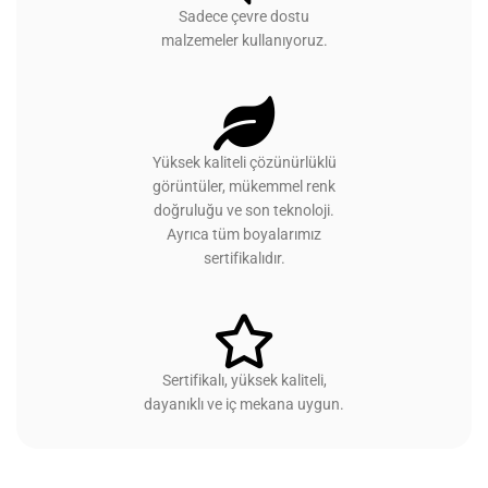
Sadece çevre dostu
malzemeler kullanıyoruz.
Yüksek kaliteli çözünürlüklü
görüntüler, mükemmel renk
doğruluğu ve son teknoloji.
Ayrıca tüm boyalarımız
sertifikalıdır.
Sertifikalı, yüksek kaliteli,
dayanıklı ve iç mekana uygun.