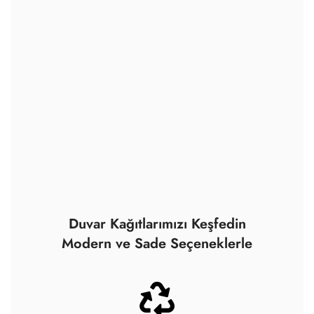
Duvar Kağıtlarımızı Keşfedin
Modern ve Sade Seçeneklerle