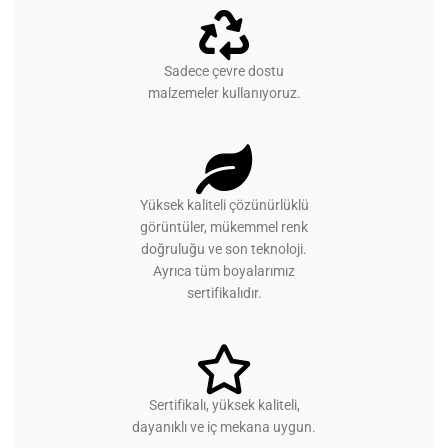
Sadece çevre dostu
malzemeler kullanıyoruz.
Yüksek kaliteli çözünürlüklü
görüntüler, mükemmel renk
doğruluğu ve son teknoloji.
Ayrıca tüm boyalarımız
sertifikalıdır.
Sertifikalı, yüksek kaliteli,
dayanıklı ve iç mekana uygun.