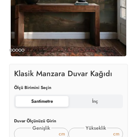
Klasik Manzara Duvar Kağıdı
Ölçü Birimini Seçin
Santimetre
İnç
Duvar Ölçünüzü Girin
Genişlik
Yükseklik
cm
cm