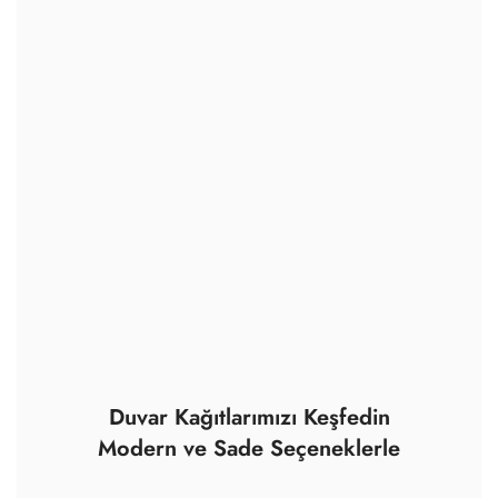
Duvar Kağıtlarımızı Keşfedin
Modern ve Sade Seçeneklerle