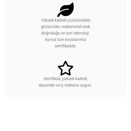
Yüksek kaliteli çözünürlüklü
görüntüler, mükemmel renk
doğruluğu ve son teknoloji.
Ayrıca tüm boyalarımız
sertifikalıdır.
Sertifikalı, yüksek kaliteli,
dayanıklı ve iç mekana uygun.