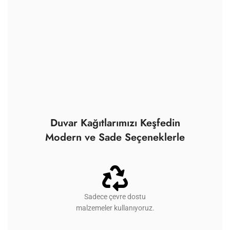
Duvar Kağıtlarımızı Keşfedin
Modern ve Sade Seçeneklerle
Sadece çevre dostu
malzemeler kullanıyoruz.