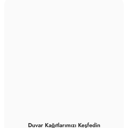
Duvar Kağıtlarımızı Keşfedin