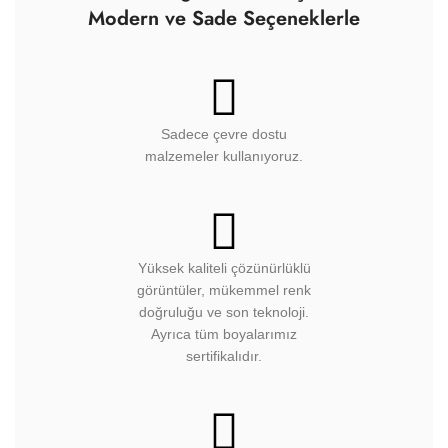
Modern ve Sade Seçeneklerle
Sadece çevre dostu
malzemeler kullanıyoruz.
Yüksek kaliteli çözünürlüklü
görüntüler, mükemmel renk
doğruluğu ve son teknoloji.
Ayrıca tüm boyalarımız
sertifikalıdır.