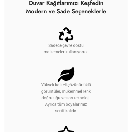
Duvar Kağıtlarımızı Keşfedin
Modern ve Sade Seçeneklerle
Sadece çevre dostu
malzemeler kullanıyoruz.
Yüksek kaliteli çözünürlüklü
görüntüler, mükemmel renk
doğruluğu ve son teknoloji.
Ayrıca tüm boyalarımız
sertifikalıdır.