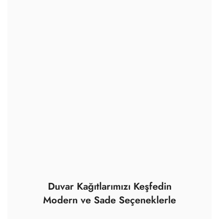
Duvar Kağıtlarımızı Keşfedin
Modern ve Sade Seçeneklerle