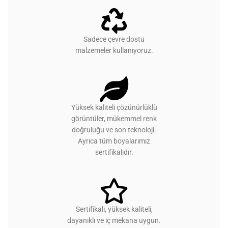
Sadece çevre dostu
malzemeler kullanıyoruz.
Yüksek kaliteli çözünürlüklü
görüntüler, mükemmel renk
doğruluğu ve son teknoloji.
Ayrıca tüm boyalarımız
sertifikalıdır.
Sertifikalı, yüksek kaliteli,
dayanıklı ve iç mekana uygun.