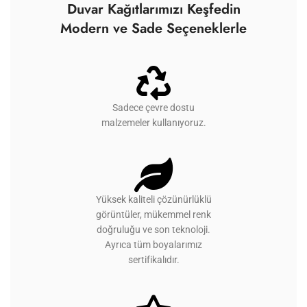
Duvar Kağıtlarımızı Keşfedin
Modern ve Sade Seçeneklerle
Sadece çevre dostu
malzemeler kullanıyoruz.
Yüksek kaliteli çözünürlüklü
görüntüler, mükemmel renk
doğruluğu ve son teknoloji.
Ayrıca tüm boyalarımız
sertifikalıdır.