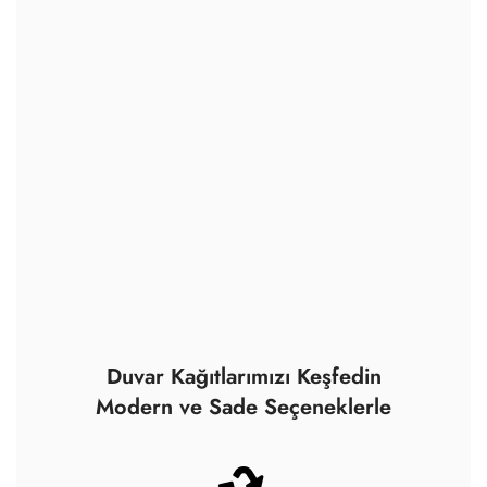
Duvar Kağıtlarımızı Keşfedin
Modern ve Sade Seçeneklerle