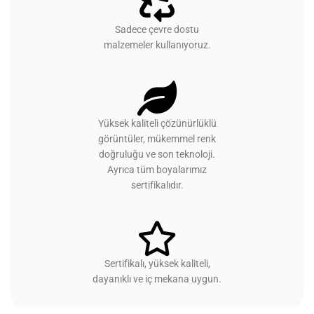
Sadece çevre dostu
malzemeler kullanıyoruz.
Yüksek kaliteli çözünürlüklü
görüntüler, mükemmel renk
doğruluğu ve son teknoloji.
Ayrıca tüm boyalarımız
sertifikalıdır.
Sertifikalı, yüksek kaliteli,
dayanıklı ve iç mekana uygun.