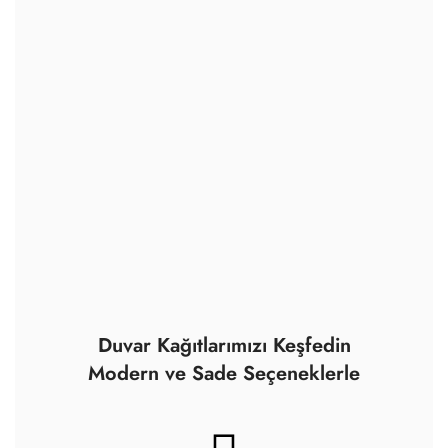
Duvar Kağıtlarımızı Keşfedin
Modern ve Sade Seçeneklerle