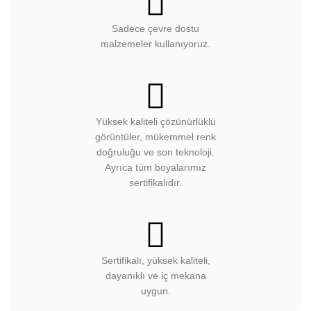
Sadece çevre dostu
malzemeler kullanıyoruz.
Yüksek kaliteli çözünürlüklü
görüntüler, mükemmel renk
doğruluğu ve son teknoloji.
Ayrıca tüm boyalarımız
sertifikalıdır.
Sertifikalı, yüksek kaliteli,
dayanıklı ve iç mekana
uygun.