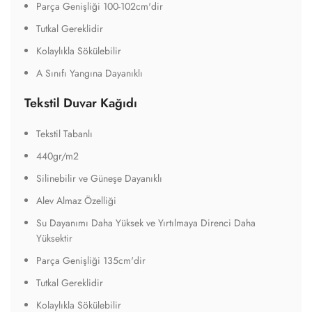
Parça Genişliği 100-102cm'dir
Tutkal Gereklidir
Kolaylıkla Sökülebilir
A Sınıfı Yangına Dayanıklı
Tekstil Duvar Kağıdı
Tekstil Tabanlı
440gr/m2
Silinebilir ve Güneşe Dayanıklı
Alev Almaz Özelliği
Su Dayanımı Daha Yüksek ve Yırtılmaya Direnci Daha
Yüksektir
Parça Genişliği 135cm'dir
Tutkal Gereklidir
Kolaylıkla Sökülebilir