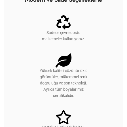
Sadece çevre dostu
malzemeler kullanıyoruz.
Yüksek kaliteli çözünürlüklü
görüntüler, mükemmel renk
doğruluğu ve son teknoloji.
Ayrıca tüm boyalarımız
sertifikalıdır.