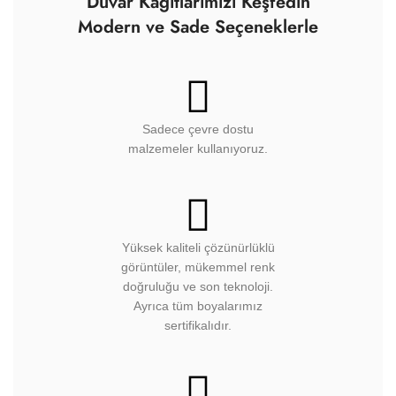
Duvar Kağıtlarımızı Keşfedin
Modern ve Sade Seçeneklerle
Sadece çevre dostu
malzemeler kullanıyoruz.
Yüksek kaliteli çözünürlüklü
görüntüler, mükemmel renk
doğruluğu ve son teknoloji.
Ayrıca tüm boyalarımız
sertifikalıdır.