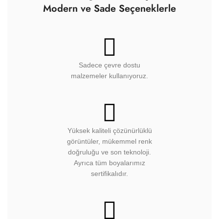
Modern ve Sade Seçeneklerle
Sadece çevre dostu
malzemeler kullanıyoruz.
Yüksek kaliteli çözünürlüklü
görüntüler, mükemmel renk
doğruluğu ve son teknoloji.
Ayrıca tüm boyalarımız
sertifikalıdır.