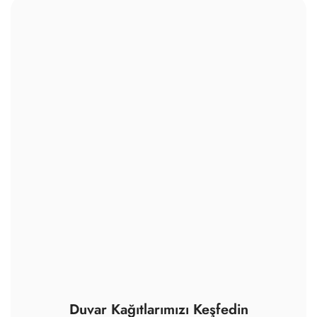
Duvar Kağıtlarımızı Keşfedin