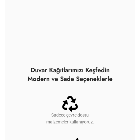
Duvar Kağıtlarımızı Keşfedin
Modern ve Sade Seçeneklerle
Sadece çevre dostu
malzemeler kullanıyoruz.