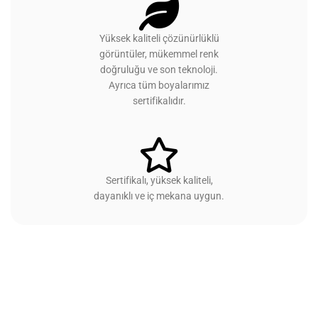
Yüksek kaliteli çözünürlüklü
görüntüler, mükemmel renk
doğruluğu ve son teknoloji.
Ayrıca tüm boyalarımız
sertifikalıdır.
Sertifikalı, yüksek kaliteli,
dayanıklı ve iç mekana uygun.