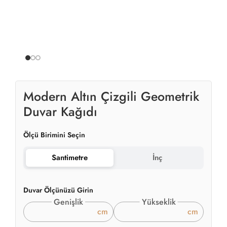
Modern Altın Çizgili Geometrik
Duvar Kağıdı
Ölçü Birimini Seçin
Santimetre
İnç
Duvar Ölçünüzü Girin
Genişlik
Yükseklik
cm
cm