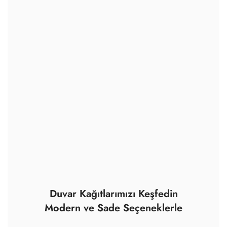
Duvar Kağıtlarımızı Keşfedin
Modern ve Sade Seçeneklerle