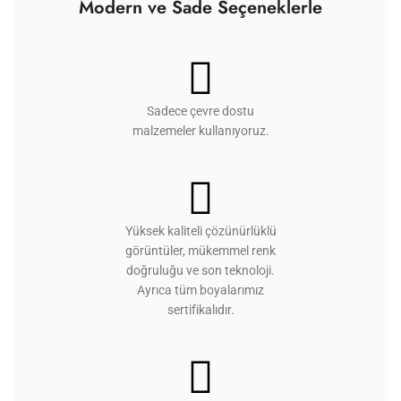
Modern ve Sade Seçeneklerle
Sadece çevre dostu
malzemeler kullanıyoruz.
Yüksek kaliteli çözünürlüklü
görüntüler, mükemmel renk
doğruluğu ve son teknoloji.
Ayrıca tüm boyalarımız
sertifikalıdır.