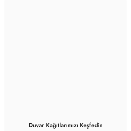
Duvar Kağıtlarımızı Keşfedin