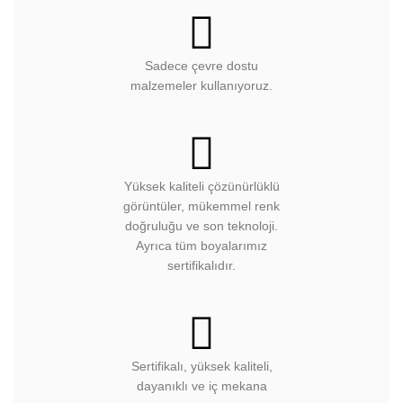
Sadece çevre dostu
malzemeler kullanıyoruz.
Yüksek kaliteli çözünürlüklü
görüntüler, mükemmel renk
doğruluğu ve son teknoloji.
Ayrıca tüm boyalarımız
sertifikalıdır.
Sertifikalı, yüksek kaliteli,
dayanıklı ve iç mekana