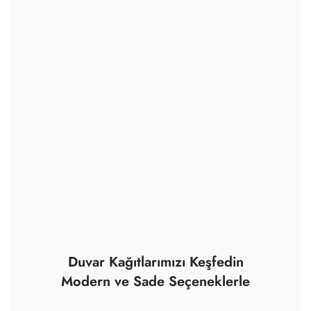
Duvar Kağıtlarımızı Keşfedin
Modern ve Sade Seçeneklerle