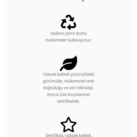
Sadece çevre dostu
malzemeler kullanıyoruz.
Yüksek kaliteli çözünürlüklü
görüntüler, mükemmel renk
doğruluğu ve son teknoloji.
Ayrıca tüm boyalarımız
sertifikalıdır.
Sertifikalı, yüksek kaliteli,