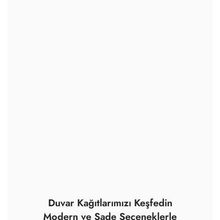
Duvar Kağıtlarımızı Keşfedin
Modern ve Sade Seçeneklerle