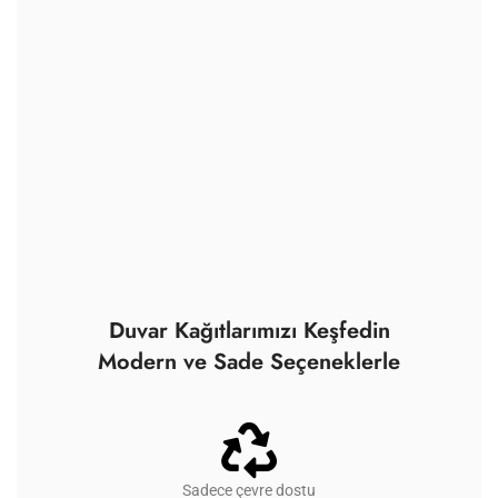
Duvar Kağıtlarımızı Keşfedin
Modern ve Sade Seçeneklerle
Sadece çevre dostu