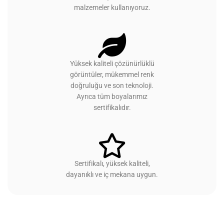
malzemeler kullanıyoruz.
Yüksek kaliteli çözünürlüklü
görüntüler, mükemmel renk
doğruluğu ve son teknoloji.
Ayrıca tüm boyalarımız
sertifikalıdır.
Sertifikalı, yüksek kaliteli,
dayanıklı ve iç mekana uygun.