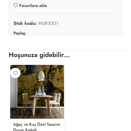
Favorilere ekle
Stok kodu:
MUR3001
Paylaş:
Hoşunuza gidebilir…
Ağaç ve Kuş Özel Tasarım
Duvar Kağıdı