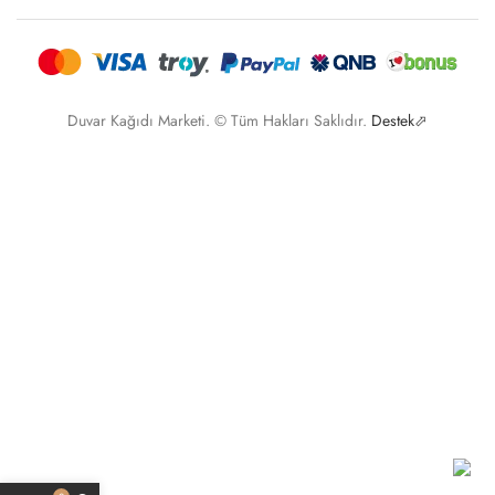
Duvar Kağıdı Marketi. © Tüm Hakları Saklıdır.
Destek⬀