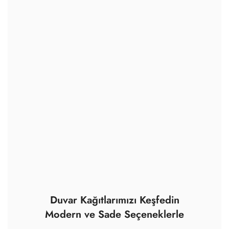
Duvar Kağıtlarımızı Keşfedin
Modern ve Sade Seçeneklerle