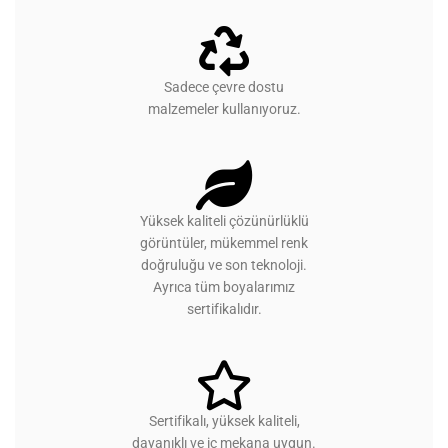
Sadece çevre dostu
malzemeler kullanıyoruz.
Yüksek kaliteli çözünürlüklü
görüntüler, mükemmel renk
doğruluğu ve son teknoloji.
Ayrıca tüm boyalarımız
sertifikalıdır.
Sertifikalı, yüksek kaliteli,
dayanıklı ve iç mekana uygun.