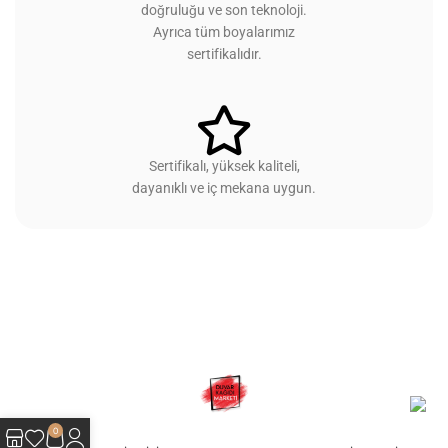
doğruluğu ve son teknoloji.
Ayrıca tüm boyalarımız
sertifikalıdır.
Sertifikalı, yüksek kaliteli,
dayanıklı ve iç mekana uygun.
0