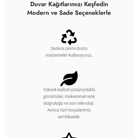
Duvar Kağıtlarımızı Keşfedin
Modern ve Sade Seçeneklerle
Sadece çevre dostu
malzemeler kullanıyoruz.
Yüksek kaliteli çözünürlüklü
görüntüler, mükemmel renk
doğruluğu ve son teknoloji.
Ayrıca tüm boyalarımız
sertifikalıdır.