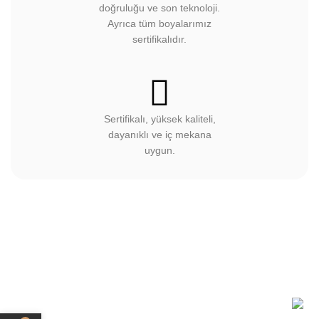
doğruluğu ve son teknoloji.
Ayrıca tüm boyalarımız
sertifikalıdır.
Sertifikalı, yüksek kaliteli,
dayanıklı ve iç mekana
uygun.