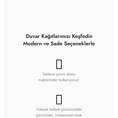
Duvar Kağıtlarımızı Keşfedin
Modern ve Sade Seçeneklerle
Sadece çevre dostu
malzemeler kullanıyoruz.
Yüksek kaliteli çözünürlüklü
görüntüler, mükemmel renk