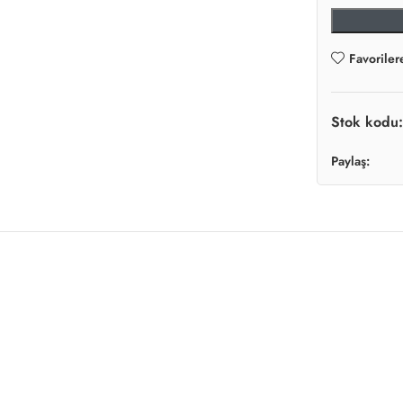
Favoriler
Stok kodu
Paylaş: