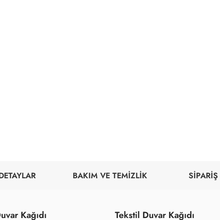
DETAYLAR
BAKIM VE TEMİZLİK
SİPARİŞ
uvar Kağıdı
Tekstil Duvar Kağıdı