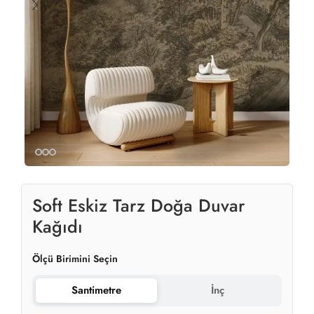
Soft Eskiz Tarz Doğa Duvar
Kağıdı
Ölçü Birimini Seçin
Santimetre
İnç