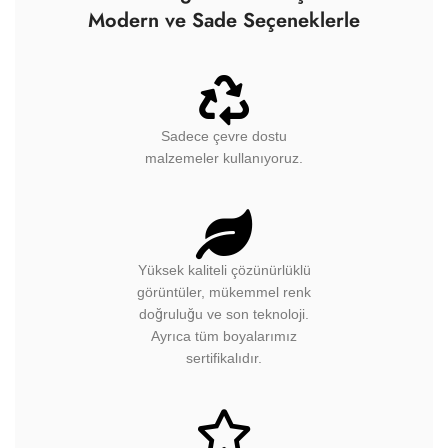
Modern ve Sade Seçeneklerle
Sadece çevre dostu
malzemeler kullanıyoruz.
Yüksek kaliteli çözünürlüklü
görüntüler, mükemmel renk
doğruluğu ve son teknoloji.
Ayrıca tüm boyalarımız
sertifikalıdır.