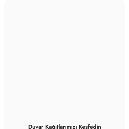
Duvar Kağıtlarımızı Keşfedin